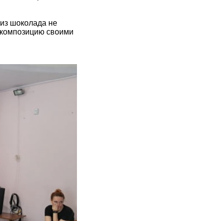
из шоколада не
 композицию своими