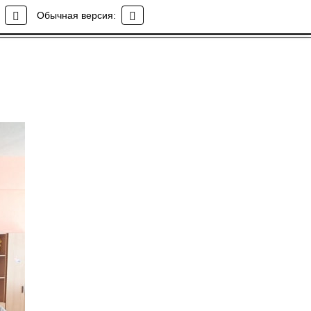
Обычная версия: