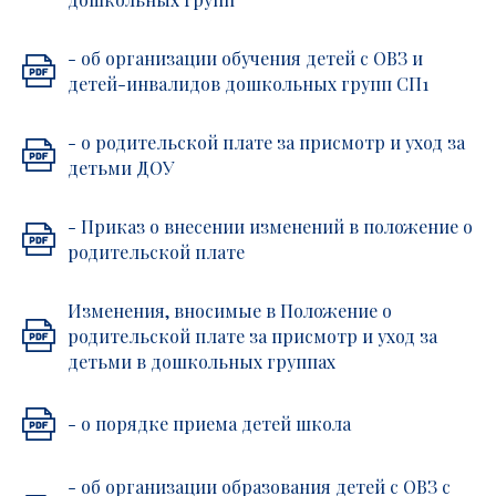
- об организации обучения детей с ОВЗ и
детей-инвалидов дошкольных групп СП1
- о родительской плате за присмотр и уход за
детьми ДОУ
- Приказ о внесении изменений в положение о
родительской плате
Изменения, вносимые в Положение о
родительской плате за присмотр и уход за
детьми в дошкольных группах
- о порядке приема детей школа
- об организации образования детей с ОВЗ с