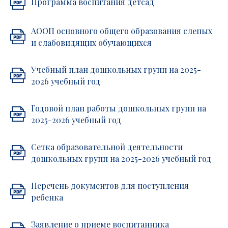
Программа воспитания детсад
АООП основного общего образования слепых
и слабовидящих обучающихся
Учебный план дошкольных групп на 2025-
2026 учебный год
Годовой план работы дошкольных групп на
2025-2026 учебный год
Сетка образовательной деятельности
дошкольных групп на 2025-2026 учебный год
Перечень документов для поступления
ребенка
Заявление о приеме воспитанника