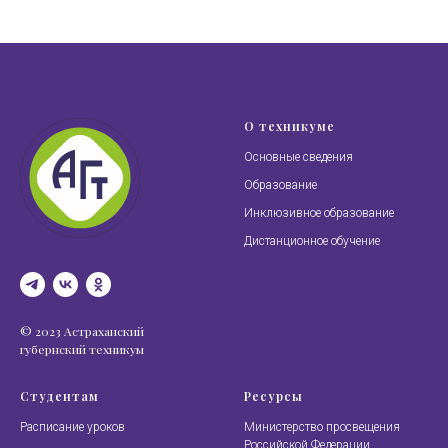
О техникуме
Основные сведения
Образование
Инклюзивное образование
Дистанционное обучение
© 2023 Астраханский
губернский техникум
Студентам
Ресурсы
Расписание уроков
Министерство просвещения
Российской Федерации