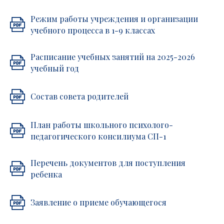
Режим работы учреждения и организации
учебного процесса в 1-9 классах
Расписание учебных занятий на 2025-2026
учебный год
Состав совета родителей
План работы школьного психолого-
педагогического консилиума СП-1
Перечень документов для поступления
ребенка
Заявление о приеме обучающегося