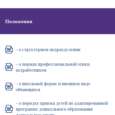
Положения
- о структурном подразделении
- о нормах профессиональной этики
педработников
- о школьной форме и внешнем виде
обчающихся
- о порядке приема детей по адаптированной
программе дошкольного образования
дошкольных групп