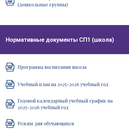
(дошкольные группы)
Нормативные документы СП1 (школа)
Программа воспитания школа
Учебный план на 2025-2026 учебный год
Годовой календарный учебный график на
2025-2026 учебный год
Режим дня обучающихся