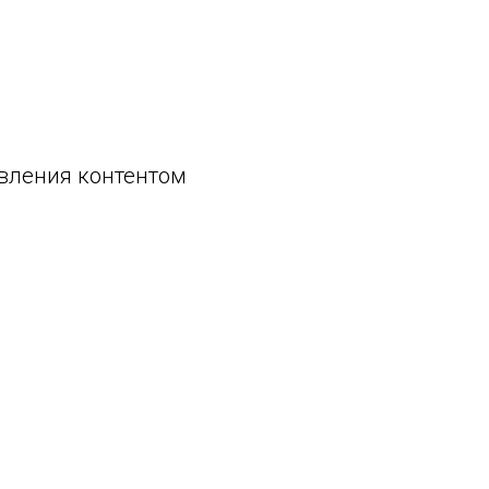
авления контентом