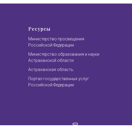
Ресурсы
Министерство просвещения
Российской Федерации
Министерство образования и науки
Астраханской области
Астраханская область
Портал государственных услуг
Российской Федерации