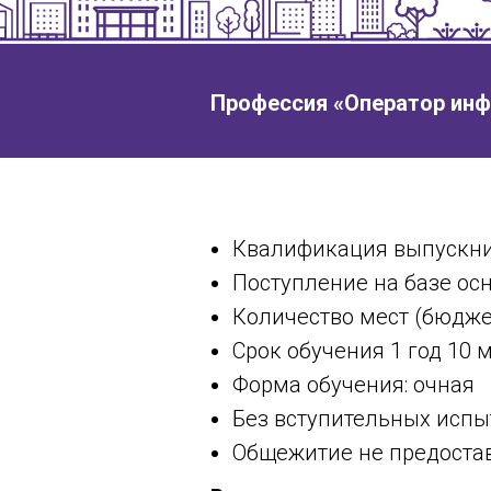
Профессия «
Оператор инф
Квалификация выпускни
Поступление на базе осн
Количество мест (бюджет
Срок обучения 1 год 10 
Форма обучения: очная
Без вступительных испы
Общежитие не предостав