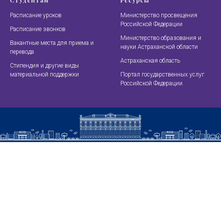
Студентам
Ресурсы
Расписание уроков
Министерство просвещения
Российской Федерации
Расписание звонков
Министерство образования и
Вакантные места для приема и
науки Астраханской области
перевода
Астраханская область
Стипендия и другие виды
материальной поддержки
Портал государственных услуг
Российской Федерации