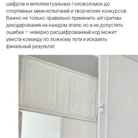
шифров и интеллектуальных головоломок до
спортивных мини-испытаний и творческих конкурсов.
Важно не только правильно применить алгоритмы
декодирования на каждом этапе, но и не допустить
ошибки — неверно расшифрованный код может
увести команду по ложному пути и исказить
финальный результат.