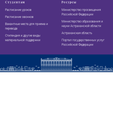
Студентам
Ресурсы
Расписание уроков
Министерство просвещения
Российской Федерации
Расписание звонков
Министерство образования и
Вакантные места для приема и
науки Астраханской области
перевода
Астраханская область
Стипендия и другие виды
материальной поддержки
Портал государственных услуг
Российской Федерации