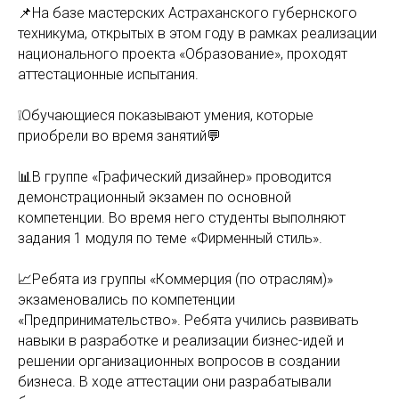
📌На базе мастерских Астраханского губернского
техникума, открытых в этом году в рамках реализации
национального проекта «Образование», проходят
аттестационные испытания.
❕Обучающиеся показывают умения, которые
приобрели во время занятий💬
📊В группе «Графический дизайнер» проводится
демонстрационный экзамен по основной
компетенции. Во время него студенты выполняют
задания 1 модуля по теме «Фирменный стиль».
📈Ребята из группы «Коммерция (по отраслям)»
экзаменовались по компетенции
«Предпринимательство». Ребята учились развивать
навыки в разработке и реализации бизнес-идей и
решении организационных вопросов в создании
бизнеса. В ходе аттестации они разрабатывали