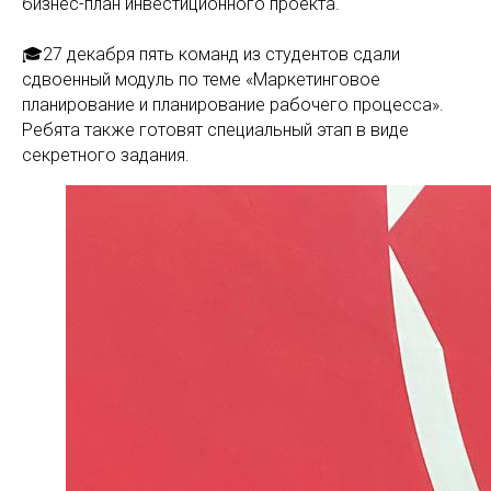
бизнес-план инвестиционного проекта.
🎓27 декабря пять команд из студентов сдали
сдвоенный модуль по теме «Маркетинговое
планирование и планирование рабочего процесса».
Ребята также готовят специальный этап в виде
секретного задания.