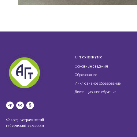
О техникуме
Основные сведения
Образование
Инклюзивное образование
Дистанционное обучение
© 2023 Астраханский
губернский техникум