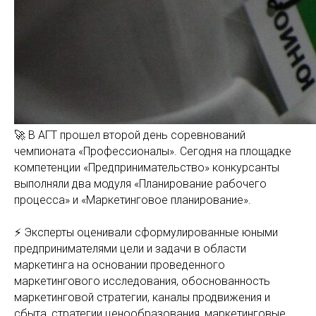
🚀 В АГТ прошел второй день соревнований
чемпионата «Профессионалы». Сегодня на площадке
компетенции «Предпринимательство» конкурсанты
выполняли два модуля «Планирование рабочего
процесса» и «Маркетинговое планирование».
⚡️ Эксперты оценивали сформулированные юными
предпринимателями цели и задачи в области
маркетинга на основании проведенного
маркетингового исследования, обоснованность
маркетинговой стратегии, каналы продвижения и
сбыта, стратегии ценообразования, маркетинговые