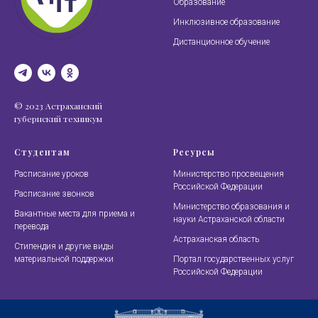
Образование
Инклюзивное образование
Дистанционное обучение
© 2023 Астраханский
губернский техникум
Студентам
Ресурсы
Расписание уроков
Министерство просвещения
Российской Федерации
Расписание звонков
Министерство образования и
Вакантные места для приема и
науки Астраханской области
перевода
Астраханская область
Стипендия и другие виды
материальной поддержки
Портал государственных услуг
Российской Федерации