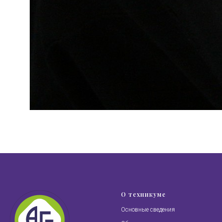
О техникуме
Основные сведения