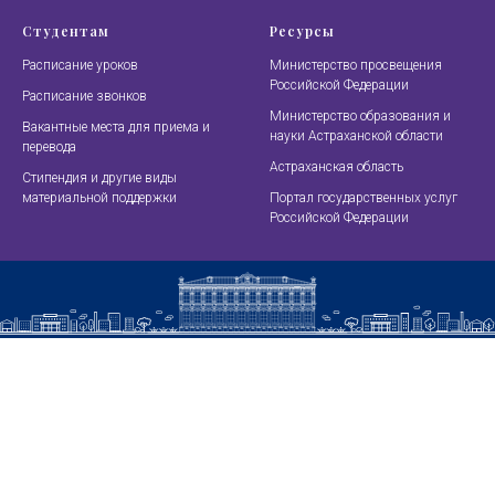
Студентам
Ресурсы
Расписание уроков
Министерство просвещения
Российской Федерации
Расписание звонков
Министерство образования и
Вакантные места для приема и
науки Астраханской области
перевода
Астраханская область
Стипендия и другие виды
материальной поддержки
Портал государственных услуг
Российской Федерации