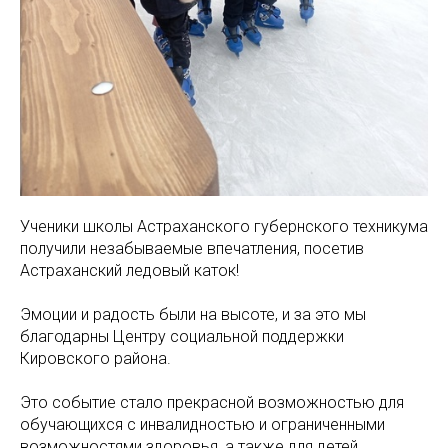
Ученики школы Астраханского губернского техникума
получили незабываемые впечатления, посетив
Астраханский ледовый каток!
Эмоции и радость были на высоте, и за это мы
благодарны Центру социальной поддержки
Кировского района.
Это событие стало прекрасной возможностью для
обучающихся с инвалидностью и ограниченными
возможностями здоровья, а также для детей,