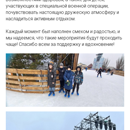
участвующих в специальной военной операции,
почувствовать настоящую дружескую атмосферу и
насладиться активным отдыхом.
Каждый момент был наполнен смехом и радостью, и
мы надеемся, что такие мероприятия будут проходить
чаще! Спасибо всем за поддержку и вдохновение!