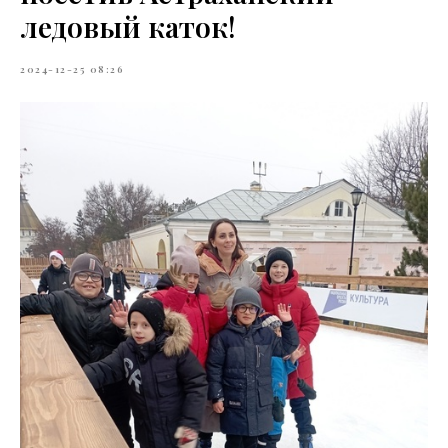
ледовый каток!
2024-12-25 08:26