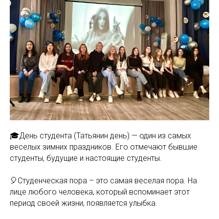
🎓День студента (Татьянин день) — один из самых
веселых зимних праздников. Его отмечают бывшие
студенты, будущие и настоящие студенты.
🎈Студенческая пора – это самая веселая пора. На
лице любого человека, который вспоминает этот
период своей жизни, появляется улыбка.