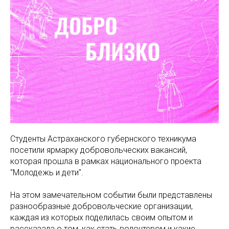
Студенты Астраханского губернского техникума
посетили ярмарку добровольческих вакансий,
которая прошла в рамках национального проекта
"Молодежь и дети".
На этом замечательном событии были представлены
разнообразные добровольческие организации,
каждая из которых поделилась своим опытом и
рассказала о том, как стать волонтером и какие