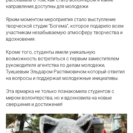
направления доступны для молодежи.
Ярким моментом мероприятия стало выступление
творческой студии "Богема", которое подарило всем
участникам незабываемую атмосферу творчества и
вдохновения.
Кроме того, студенты имели уникальную
возможность встретиться с первым заместителем
руководителя агентства по делам молодежи,
Туишевым Эльдаром Растямовичом который ответил
на вопросы и поддержал молодежные инициативы.
Эта ярмарка не только познакомила студентов с
миром волонтерства, но и вдохновила на новые
свершения и достижения!