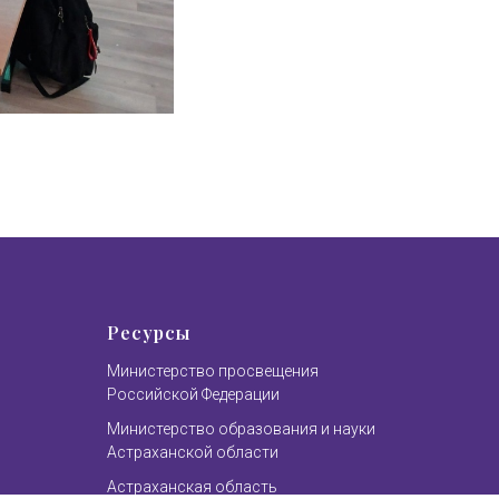
Ресурсы
Министерство просвещения
Российской Федерации
Министерство образования и науки
Астраханской области
Астраханская область