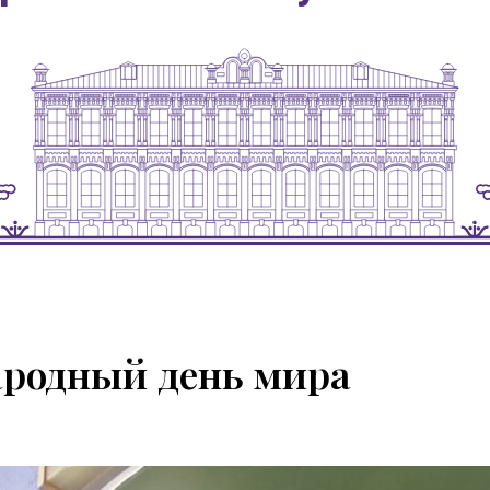
родный день мира