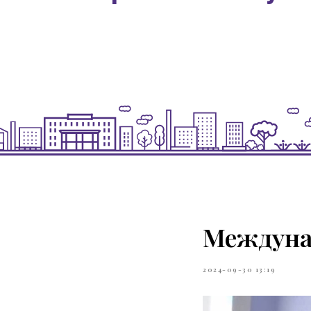
Междуна
2024-09-30 13:19