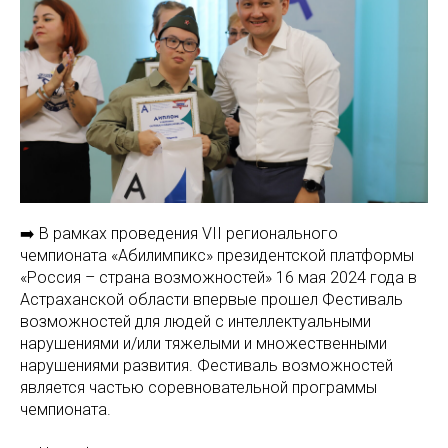
➡️ В рамках проведения VII регионального
чемпионата «Абилимпикс» президентской платформы
«Россия – страна возможностей» 16 мая 2024 года в
Астраханской области впервые прошел Фестиваль
возможностей для людей с интеллектуальными
нарушениями и/или тяжелыми и множественными
нарушениями развития. Фестиваль возможностей
является частью соревновательной программы
чемпионата.