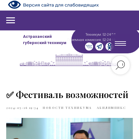
Техникум: 52-24-84
Астраханский
Приемная комиссия: 52-24-86
губернский техникум
✅ Фестиваль возможностей
2024-05-16 19:34
НОВОСТИ ТЕХНИКУМА
АБИЛИМПИКС