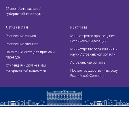
© 2023 Астраханский
губернский техникум
Студентам
Ресурсы
Расписание уроков
Министерство просвещения
Российской Федерации
Расписание звонков
Министерство образования и
Вакантные места для приема и
науки Астраханской области
перевода
Астраханская область
Стипендия и другие виды
материальной поддержки
Портал государственных услуг
Российской Федерации