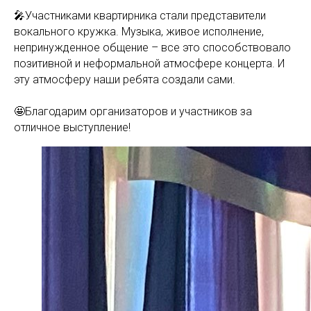
🎤Участниками квартирника стали представители
вокального кружка. Музыка, живое исполнение,
непринужденное общение – все это способствовало
позитивной и неформальной атмосфере концерта. И
эту атмосферу наши ребята создали сами.
🤩Благодарим организаторов и участников за
отличное выступление!