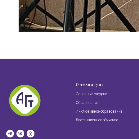
О техникуме
Основные сведения
Образование
Инклюзивное образование
Дистанционное обучение