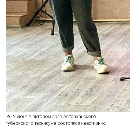
🎶19 июня в актовом зале Астраханского
губернского техникума состоялся квартирник.