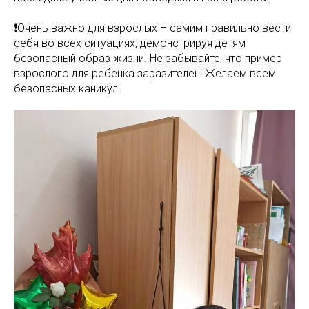
❗️Очень важно для взрослых – самим правильно вести
себя во всех ситуациях, демонстрируя детям
безопасный образ жизни. Не забывайте, что пример
взрослого для ребенка заразителен! Желаем всем
безопасных каникул!