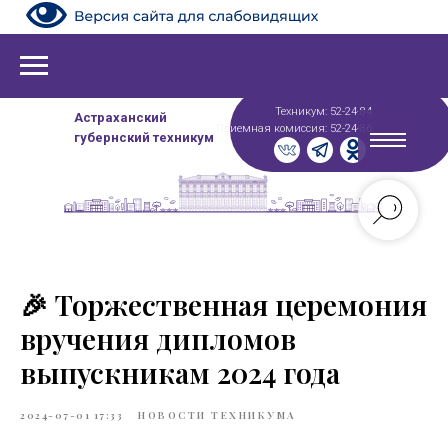
Техникум: 52-24-84
Астраханский
Приемная комиссия: 52-24-86
губернский техникум
🎉 Торжественная церемония
вручения дипломов
выпускникам 2024 года
2024-07-01 17:33
НОВОСТИ ТЕХНИКУМА