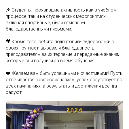
🎉 Студенты, проявившие активность как в учебном
процессе, так и на студенческих мероприятиях,
включая спортивные, были отмечены
благодарственными письмами.
🎥 Кроме того, ребята подготовили видеоролики о
своих группах и выразили благодарность
преподавателям за их терпение и переданные знания,
которые они получили за время обучения.
❤️ Желаем вам быть успешными и счастливыми! Пусть
оттачивается профессионализм, успех сопутствует во
всех начинаниях, а результаты и достижения всегда
радуют.