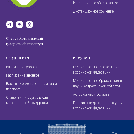
Инклюзивное образование
Дистанционное обучение
© 2023 Астраханский
губернский техникум
Студентам
Ресурсы
Расписание уроков
Министерство просвещения
Российской Федерации
Расписание звонков
Министерство образования и
Вакантные места для приема и
науки Астраханской области
перевода
Астраханская область
Стипендия и другие виды
материальной поддержки
Портал государственных услуг
Российской Федерации