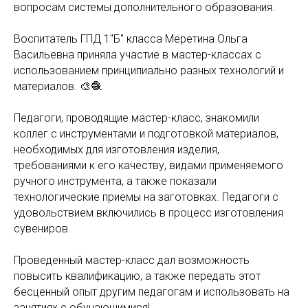
вопросам системы дополнительного образования.
Воспитатель ГПД 1"Б" класса Меретина Ольга
Васильевна приняла участие в мастер-классах с
использованием принципиально разных технологий и
материалов. 🎨🧶
Педагоги, проводящие мастер-класс, знакомили
коллег с инструментами и подготовкой материалов,
необходимых для изготовления изделия,
требованиями к его качеству, видами применяемого
ручного инструмента, а также показали
технологические приемы на заготовках. Педагоги с
удовольствием включились в процесс изготовления
сувениров.
Проведенный мастер-класс дал возможность
повысить квалификацию, а также передать этот
бесценный опыт другим педагогам и использовать на
занятиях с обучающимися!