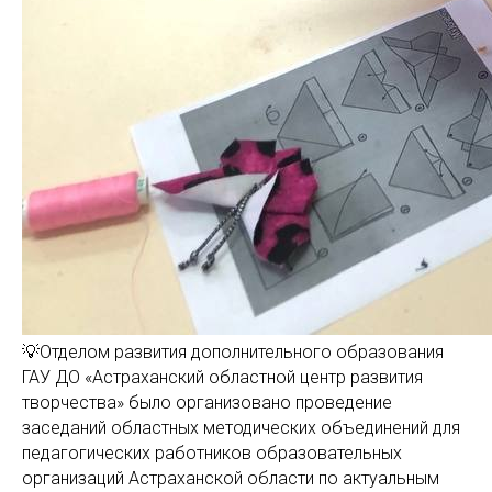
💡Отделом развития дополнительного образования
ГАУ ДО «Астраханский областной центр развития
творчества» было организовано проведение
заседаний областных методических объединений для
педагогических работников образовательных
организаций Астраханской области по актуальным