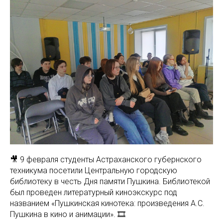
🎥 9 февраля студенты Астраханского губернского
техникума посетили Центральную городскую
библиотеку в честь Дня памяти Пушкина. Библиотекой
был проведен литературный киноэкскурс под
названием «Пушкинская кинотека: произведения А.С.
Пушкина в кино и анимации». 🎞