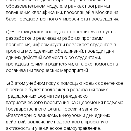
образовательном модуле, в рамках программы
повышения квалификации, проходящей в Москве на
базе Государственного университета просвещения.
👉В техникумах и колледжах советник участвует в
разработке и реализации рабочих программ
воспитания, информирует и вовлекает студентов в
проекты молодежных объединений, проводит дни
единых действий совместно со студентами,
преподавателями и родителями, а также помогает в
организации творческих мероприятий.
🤝В этом учебном году с помощью новых советников
в регионе будет продолжена реализация таких
традиционных форматов гражданско-
патриотического воспитания, как церемония подъема
Государственного флага России и занятия
«Разговоры о важном», киноуроки и дни единых
действий, вовлечение подростков в проектную
активность и ученическое самоуправление.