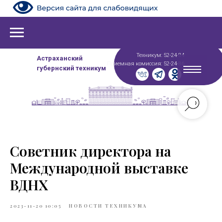
Техникум: 52-24-84
Астраханский
Приемная комиссия: 52-24-86
губернский техникум
Советник директора на
Международной выставке
ВДНХ
2023-11-20 10:05
НОВОСТИ ТЕХНИКУМА