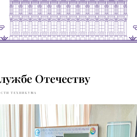
службе Отечеству
СТИ ТЕХНИКУМА