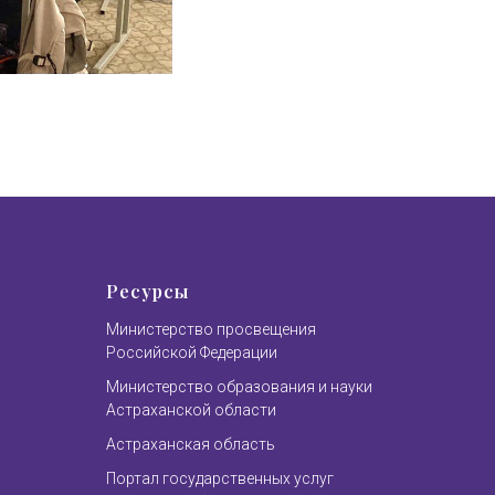
Ресурсы
Министерство просвещения
Российской Федерации
Министерство образования и науки
Астраханской области
Астраханская область
Портал государственных услуг