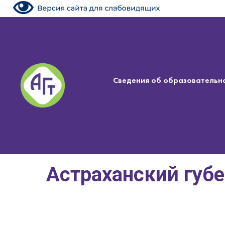
Сведения об образовательн
Астраханский губ