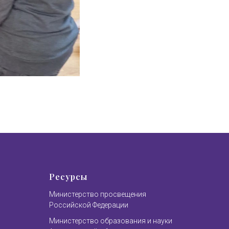
Ресурсы
Министерство просвещения
Российской Федерации
Министерство образования и науки