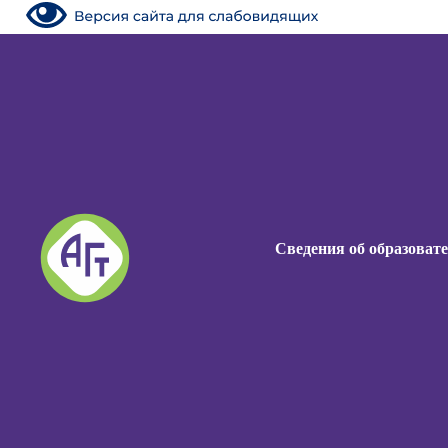
Сведения об образоват
Сведения об образоват