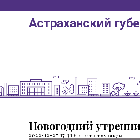
Астраханский губ
Новогодний утренни
2022-12-27 17:31
Новости техникума