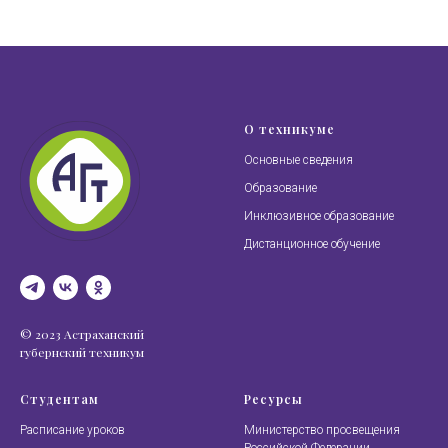
О техникуме
Основные сведения
Образование
Инклюзивное образование
Дистанционное обучение
© 2023 Астраханский
губернский техникум
Студентам
Ресурсы
Расписание уроков
Министерство просвещения