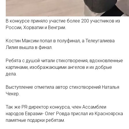
В конкурсе приняло участие более 200 участников из
России, Хорватии и Венгрии.
Костин Максим попал в полуфинал, а Телеугалиева
Лилия вышла в финал.
Ребята с душой читали стихотворения, вдохновленные
картинами, изображающими ангелов и их добрые
дела.
Выступление отметила автор стихотворений Наталья
Чекер.
Так же PR-директор конкурса, член Ассамблеи
народов Евразии- Олег Ровда прислал из Красноярска
памятные подарки ребятам.