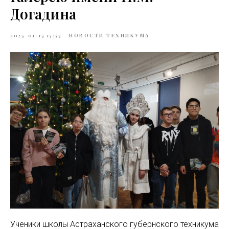
Догадина
2025-01-15 15:55
НОВОСТИ ТЕХНИКУМА
Ученики школы Астраханского губернского техникума