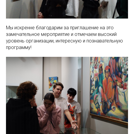
Мы искренне благодарим за приглашение на это
замечательное мероприятие и отмечаем высокий
уровень организации, интересную и познавательную
программу!