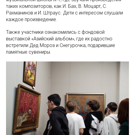
таких композиторов, как И. Бах, В. Моцарт, С.
Рахманинов и И. Штраус. Дети с интересом слушали
каждое произведение.
Также участники ознакомились с фондовой
выставкой «Азийский альбом», где их радостно
встретили Дед Мороз и Снегурочка, подарившие
памятные сувениры.