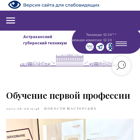
Техникум: 52-24-84
Астраханский
Приемная комиссия: 52-24-86
губернский техникум
Обучение первой профессии
2023-06-06 12:46
НОВОСТИ МАСТЕРСКИХ