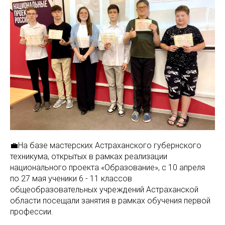
💼На базе мастерских Астраханского губернского
техникума, открытых в рамках реализации
национального проекта «Образование», с 10 апреля
по 27 мая ученики 6 - 11 классов
общеобразовательных учреждений Астраханской
области посещали занятия в рамках обучения первой
профессии.