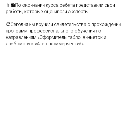
👨‍🏫По окончании курса ребята представили свои
работы, которые оценивали эксперты.
👏Сегодня им вручили свидетельства о прохождении
программ профессионального обучения по
направлениям «Оформитель табло, виньеток и
альбомов» и «Агент коммерческий».