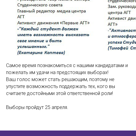
Самое время познакомиться с нашими кандидатами и
пожелать им удачи на предстоящих выборах!
Ваш голос может стать решающим, поэтому не
упустите возможность поддержать тех, кого вы
считаете достойными этой ответственной роли!
Выборы пройдут 25 апреля.