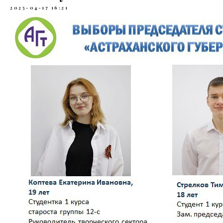
2025-04-17 16:21