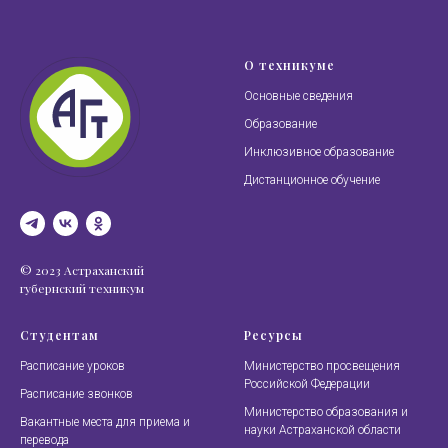
О техникуме
Основные сведения
Образование
Инклюзивное образование
Дистанционное обучение
© 2023 Астраханский
губернский техникум
Студентам
Ресурсы
Расписание уроков
Министерство просвещения
Российской Федерации
Расписание звонков
Министерство образования и
Вакантные места для приема и
науки Астраханской области
перевода