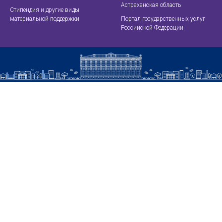
Астраханская область
Стипендия и другие виды
материальной поддержки
Портал государственных услуг
Российской Федерации