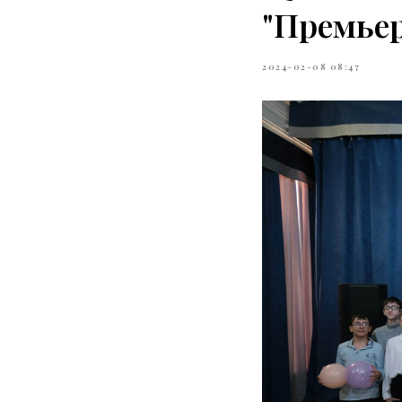
"Премьер
2024-02-08 08:47