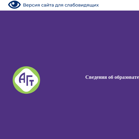
Сведения об образоват
Сведения об образоват