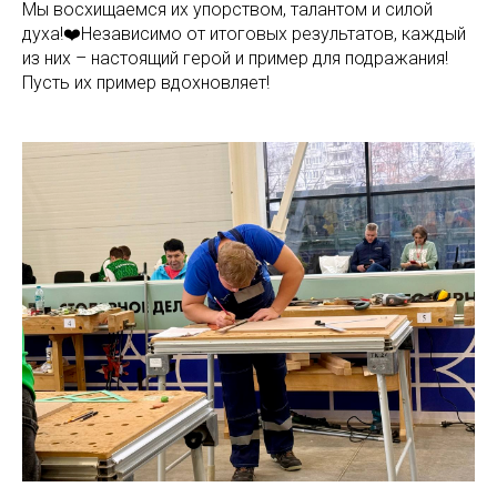
Мы восхищаемся их упорством, талантом и силой
духа!❤️Независимо от итоговых результатов, каждый
из них – настоящий герой и пример для подражания!
Пусть их пример вдохновляет!