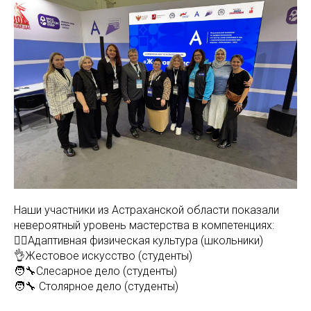
Наши участники из Астраханской области показали
невероятный уровень мастерства в компетенциях:
🤾‍♀️Адаптивная физическая культура (школьники)
👌Жестовое искусство (студенты)
🧑‍🔧Слесарное дело (студенты)
🧑‍🔧 Столярное дело (студенты)