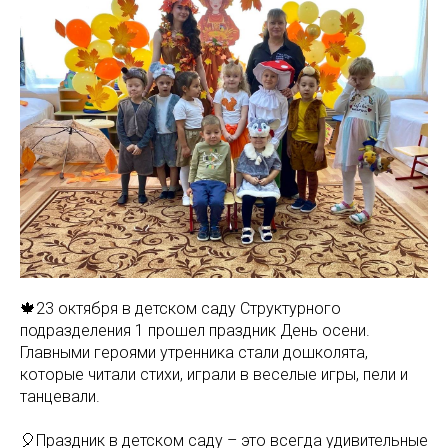
🍁23 октября в детском саду Структурного
подразделения 1 прошел праздник День осени.
Главными героями утренника стали дошколята,
которые читали стихи, играли в веселые игры, пели и
танцевали.
🎈Праздник в детском саду – это всегда удивительные