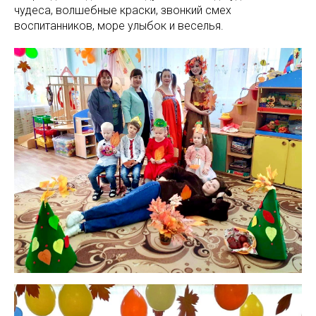
чудеса, волшебные краски, звонкий смех
воспитанников, море улыбок и веселья.