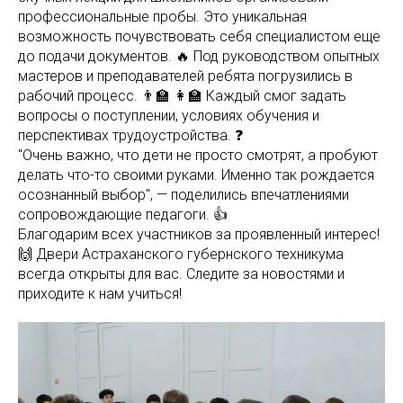
профессиональные пробы. Это уникальная
возможность почувствовать себя специалистом еще
до подачи документов. 🔥 Под руководством опытных
мастеров и преподавателей ребята погрузились в
рабочий процесс. 👨‍🏫 👩‍🏫 Каждый смог задать
вопросы о поступлении, условиях обучения и
перспективах трудоустройства. ❓
"Очень важно, что дети не просто смотрят, а пробуют
делать что-то своими руками. Именно так рождается
осознанный выбор", — поделились впечатлениями
сопровождающие педагоги. 👍
Благодарим всех участников за проявленный интерес!
🙌 Двери Астраханского губернского техникума
всегда открыты для вас. Следите за новостями и
приходите к нам учиться!