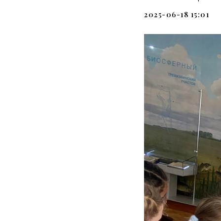
2025-06-18 15:01