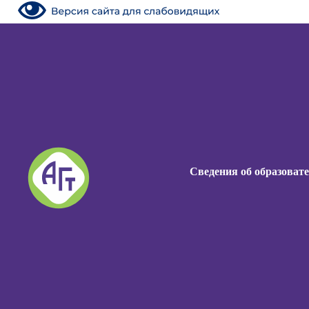
Сведения об образоват
Сведения об образоват