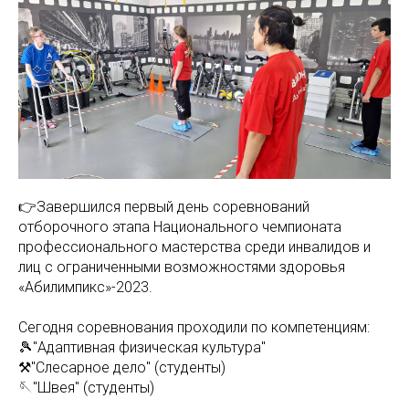
👉Завершился первый день соревнований
отборочного этапа Национального чемпионата
профессионального мастерства среди инвалидов и
лиц с ограниченными возможностями здоровья
«Абилимпикс»-2023.
Сегодня соревнования проходили по компетенциям:
🎾"Адаптивная физическая культура"
⚒️"Слесарное дело" (студенты)
🪡"Швея" (студенты)