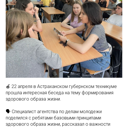
🍎 22 апреля в Астраханском губернском техникуме
прошла интересная беседа на тему формирования
здорового образа жизни.
🗣 Специалист агентства по делам молодежи
поделился с ребятами базовыми принципами
здорового образа жизни, рассказал о важности