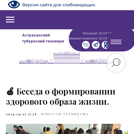
Техникум: 52-24-84
Астраханский
Приемная комиссия: 52-24-86
губернский техникум
🍏 Беседа о формировании
здорового образа жизни.
2024-04-25 15:56
НОВОСТИ ТЕХНИКУМА