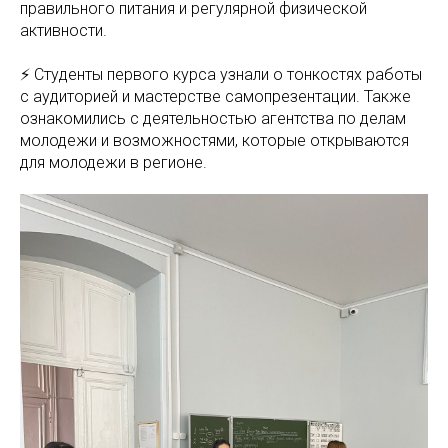
правильного питания и регулярной физической
активности.
⚡️ Студенты первого курса узнали о тонкостях работы
с аудиторией и мастерстве самопрезентации. Также
ознакомились с деятельностью агентства по делам
молодежи и возможностями, которые открываются
для молодежи в регионе.