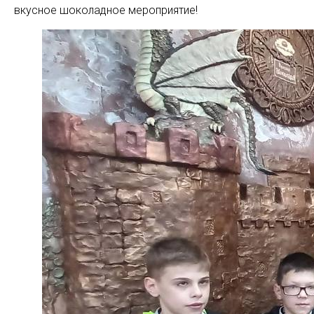
вкусное шоколадное мероприятие!