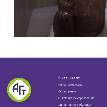
О техникуме
Основные сведения
Образование
Инклюзивное образование
Дистанционное обучение