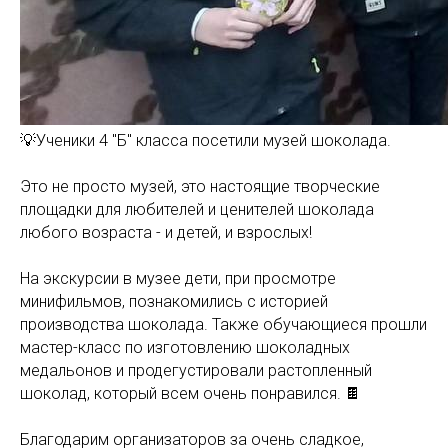
💡Ученики 4 "Б" класса посетили музей шоколада.
Это не просто музей, это настоящие творческие
площадки для любителей и ценителей шоколада
любого возраста - и детей, и взрослых!
На экскурсии в музее дети, при просмотре
минифильмов, познакомились с историей
производства шоколада. Также обучающиеся прошли
мастер-класс по изготовлению шоколадных
медальонов и продегустировали растопленный
шоколад, который всем очень понравился. 🍫
Благодарим организаторов за очень сладкое,