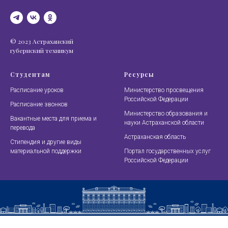
© 2023 Астраханский
губернский техникум
Студентам
Ресурсы
Расписание уроков
Министерство просвещения
Российской Федерации
Расписание звонков
Министерство образования и
Вакантные места для приема и
науки Астраханской области
перевода
Астраханская область
Стипендия и другие виды
материальной поддержки
Портал государственных услуг
Российской Федерации