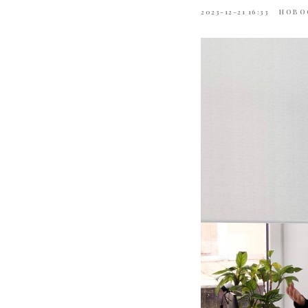
2023-12-21 16:33
НОВО