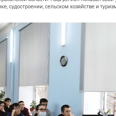
ке, судостроении, сельском хозяйстве и туриз