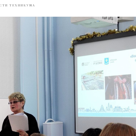
СТИ ТЕХНИКУМА