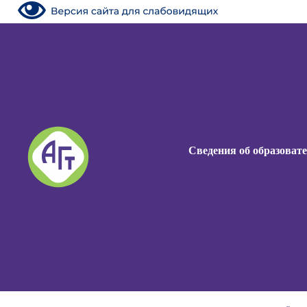
Сведения об образоват
Сведения об образоват