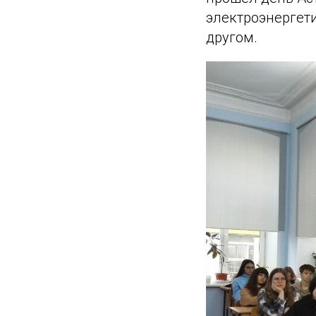
электроэнергети
другом.