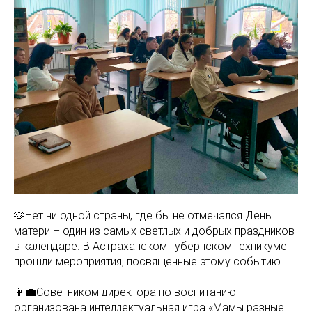
🫶Нет ни одной страны, где бы не отмечался День
матери – один из самых светлых и добрых праздников
в календаре. В Астраханском губернском техникуме
прошли мероприятия, посвященные этому событию.
👩‍💼Советником директора по воспитанию
организована интеллектуальная игра «Мамы разные