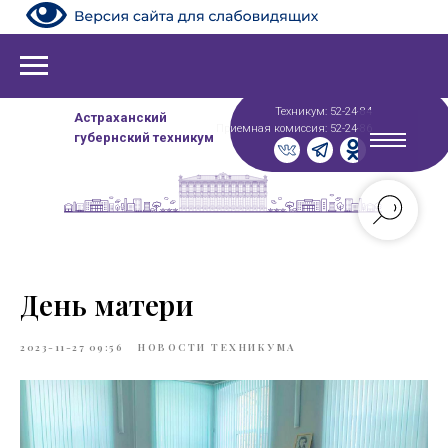
Техникум: 52-24-84
Астраханский
Приемная комиссия: 52-24-86
губернский техникум
День матери
2023-11-27 09:56
НОВОСТИ ТЕХНИКУМА