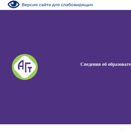
Сведения об образоват
Сведения об образоват