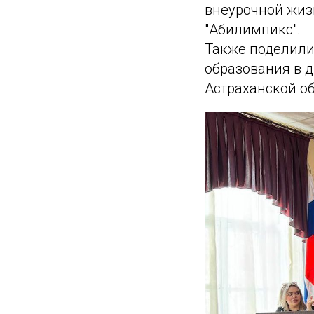
внеурочной жиз
"Абилимпикс".
Также поделили
образования в 
Астраханской об