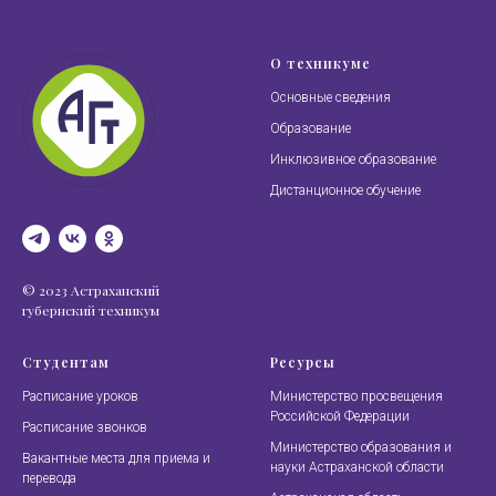
О техникуме
Основные сведения
Образование
Инклюзивное образование
Дистанционное обучение
© 2023 Астраханский
губернский техникум
Студентам
Ресурсы
Расписание уроков
Министерство просвещения
Российской Федерации
Расписание звонков
Министерство образования и
Вакантные места для приема и
науки Астраханской области
перевода