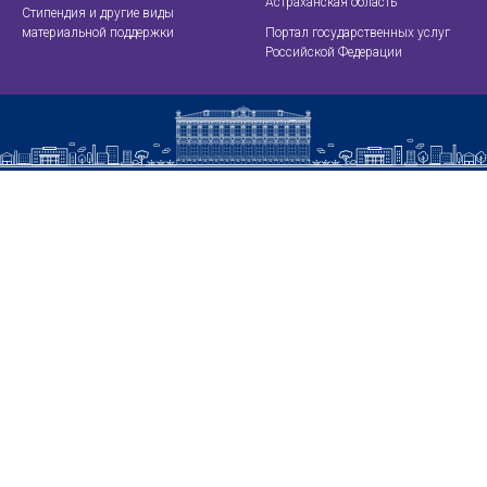
Астраханская область
Стипендия и другие виды
материальной поддержки
Портал государственных услуг
Российской Федерации