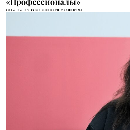
«Профессионалы»
2024-04-05 15:20
Новости техникума