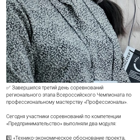
✅ Завершился третий день соревнований
регионального этапа Всероссийского Чемпионата по
профессиональному мастерству «Профессионалы».
Сегодня участники соревнований по компетенции
«Предпринимательство» выполняли два модуля:
1️⃣ «Технико-экономическое обоснование проекта,