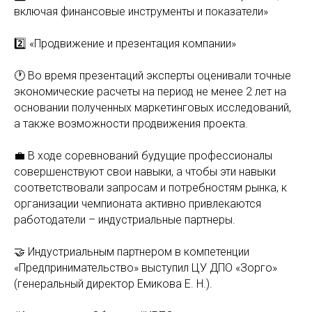
включая финансовые инструменты и показатели»
2️⃣ «Продвижение и презентация компании»
🕐 Во время презентаций эксперты оценивали точные
экономические расчеты на период не менее 2 лет на
основании полученных маркетинговых исследований,
а также возможности продвижения проекта.
💼 В ходе соревнований будущие профессионалы
совершенствуют свои навыки, а чтобы эти навыки
соответствовали запросам и потребностям рынка, к
организации чемпионата активно привлекаются
работодатели – индустриальные партнеры.
🤝 Индустриальным партнером в компетенции
«Предпринимательство» выступил ЦУ ДПО «Зорго»
(генеральный директор Емикова Е. Н.).