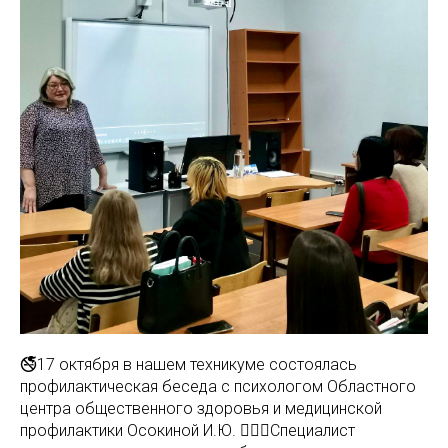
🚭17 октября в нашем техникуме состоялась
профилактическая беседа с психологом Областного
центра общественного здоровья и медицинской
профилактики Осокиной И.Ю. 👩🏼‍⚕️Специалист