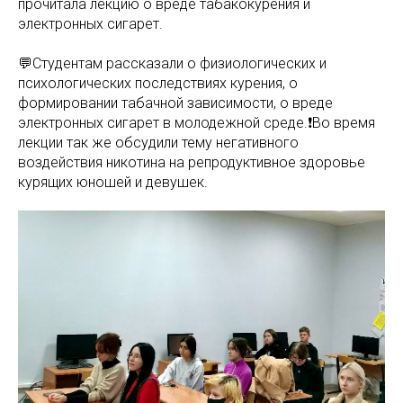
прочитала лекцию о вреде табакокурения и
электронных сигарет.
💬Студентам рассказали о физиологических и
психологических последствиях курения, о
формировании табачной зависимости, о вреде
электронных сигарет в молодежной среде.❗Во время
лекции так же обсудили тему негативного
воздействия никотина на репродуктивное здоровье
курящих юношей и девушек.