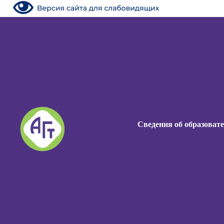
Сведения об образоват
Сведения об образоват