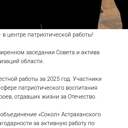
 в центре патриотической работы!
ширенном заседании Совета и актива
изаций области.
стной работы за 2025 год. Участники
 сфере патриотического воспитания
оев, отдавших жизни за Отечество.
 объединение «Сокол» Астраханского
агодарности за активную работу по