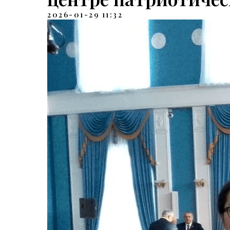
2026-01-29 11:32