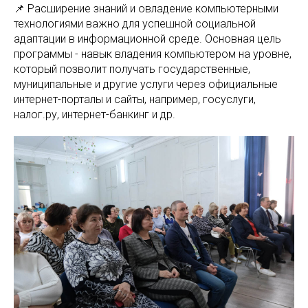
📌 Расширение знаний и овладение компьютерными
технологиями важно для успешной социальной
адаптации в информационной среде. Основная цель
программы - навык владения компьютером на уровне,
который позволит получать государственные,
муниципальные и другие услуги через официальные
интернет-порталы и сайты, например, госуслуги,
налог.ру, интернет-банкинг и др.