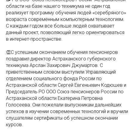
области на базе нашего техникума не один год
реализует программу обучения людей «серебряного»
возраста современным компьютерным технологиям.
С каждым годом все больше людей охватывает
данный проект, позволяющий легко ориентироваться
в интернет-пространстве.
👏С успешным окончанием обучения пенсионеров
поздравил директор Астраханского губернского
техникума Арслан Захирович Джумартов. С
приветственным словом выступили Управляющий
отделением социального фонда России по
Астраханской области Сергей Евгеньевич Кодюшев и
Председатель РО ООО Союз пенсионеров России по
Астраханской области Екатерина Петровна
Голосеева. Они пожелали выпускникам дальнейших
успехов в изучении современных технологий и вручили
слушателям сертификаты об успешном окончании
курсов.