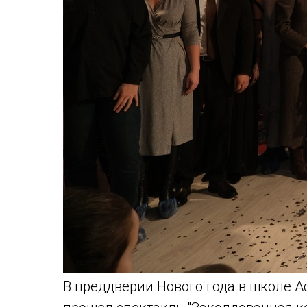
В преддверии Нового года в школе А