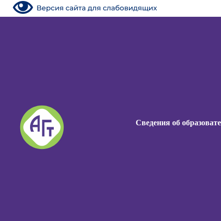
Сведения об образоват
Сведения об образоват