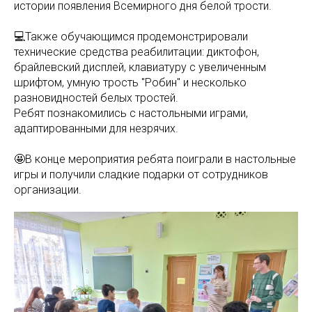
истории появления Всемирного дня белой трости.
💻Также обучающимся продемонстрировали
технические средства реабилитации: диктофон,
брайлевский дисплей, клавиатуру с увеличенным
шрифтом, умную трость "Робин" и несколько
разновидностей белых тростей.
Ребят познакомились с настольными играми,
адаптированными для незрячих.
🤩В конце мероприятия ребята поиграли в настольные
игры и получили сладкие подарки от сотрудников
организации.