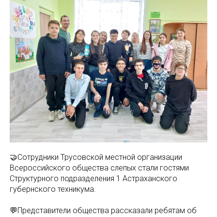
🤝Сотрудники Трусовской местной организации
Всероссийского общества слепых стали гостями
Структурного подразделения 1 Астраханского
губернского техникума.
💬Представители общества рассказали ребятам об