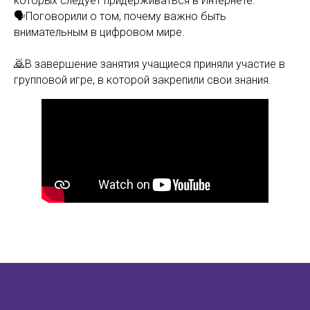
которых следует придерживаться в Интернете.
🗣Поговорили о том, почему важно быть
внимательным в цифровом мире.
🙇В завершение занятия учащиеся приняли участие в
групповой игре, в которой закрепили свои знания.