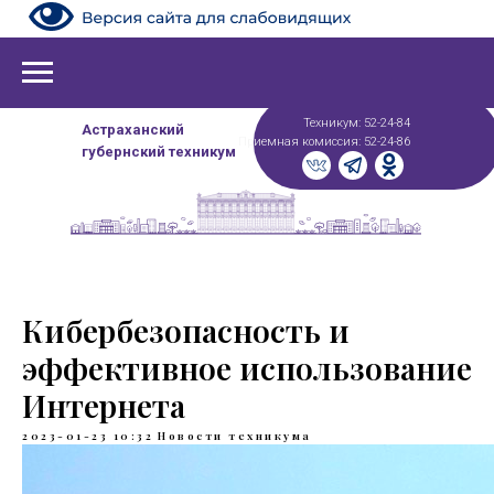
Техникум: 52-24-84
Астраханский
Приемная комиссия: 52-24-86
губернский техникум
Кибербезопасность и
эффективное использование
Интернета
2023-01-23 10:32
Новости техникума