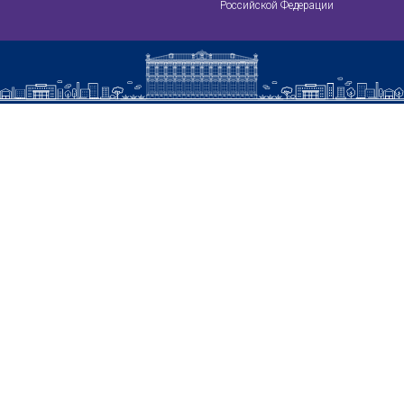
Российской Федерации