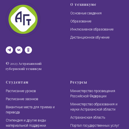
О техникуме
Основные сведения
Образование
Инклюзивное образование
Дистанционное обучение
© 2023 Астраханский
губернский техникум
Студентам
Ресурсы
Расписание уроков
Министерство просвещения
Российской Федерации
Расписание звонков
Министерство образования и
Вакантные места для приема и
науки Астраханской области
перевода
Астраханская область
Стипендия и другие виды
материальной поддержки
Портал государственных услуг