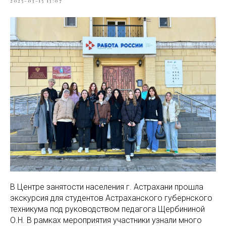
2025-03-15 13:07
В Центре занятости населения г. Астрахани прошла
экскурсия для студентов Астраханского губернского
техникума под руководством педагога Щербининой
О.Н. В рамках мероприятия участники узнали много