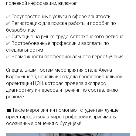
полезной информации, включая:
✅ Государственные услуги в сфере занятости
✅ Регистрацию для поиска работы и пособия по
безработице
✅ Ситуацию на рынке труда Астраханского региона
✅ Востребованные профессии и зарплаты по
специальностям
✅ Возможности профессионального переобучения
Специальным гостем мероприятия стала Алёна
Карамышева, начальник отдела профессиональной
ориентации ЦЗН, которая провела экспресс
диагностику интересов и тренинг по составлению
резюме.
💼 Такие мероприятия помогают студентам лучше
ориентироваться в мире профессий и принимать
осознанные решения о будущем!