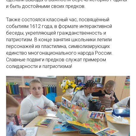
и быть достойными своих предков.
Также состоялся классный час, посвящённый
событиям 1612 года, в формате интерактивной
беседы, укрепляющей гражданственность и
патриотизм. В конце занятия школьники лепили
персонажей из пластилина, символизирующих
единство многонационального народа России.
Славные подвиги предков служат примером
солидарности и патриотизма!