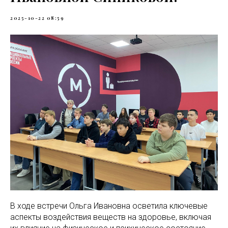
2025-10-22 08:59
В ходе встречи Ольга Ивановна осветила ключевые
аспекты воздействия веществ на здоровье, включая