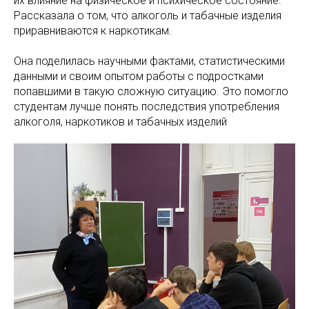
их влияние на физическое и психическое состояние.
Рассказала о том, что алкоголь и табачные изделия
приравниваются к наркотикам.
Она поделилась научными фактами, статистическими
данными и своим опытом работы с подростками
попавшими в такую сложную ситуацию. Это помогло
студентам лучше понять последствия употребления
алкоголя, наркотиков и табачных изделий