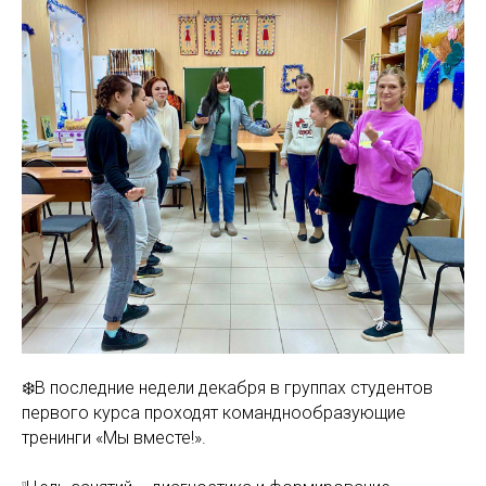
❄️В последние недели декабря в группах студентов
первого курса проходят команднообразующие
тренинги «Мы вместе!».