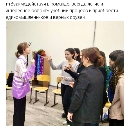
👫Взаимодействуя в команде, всегда легче и
интереснее освоить учебный процесс и приобрести
единомышленников и верных друзей!