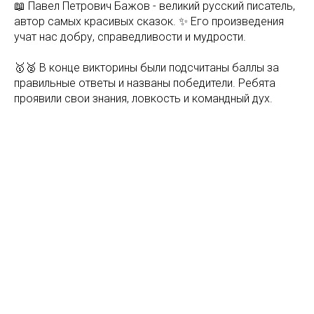
📖 Павел Петрович Бажов - великий русский писатель,
автор самых красивых сказок. ✨ Его произведения
учат нас добру, справедливости и мудрости.
🥇🥈 В конце викторины были подсчитаны баллы за
правильные ответы и названы победители. Ребята
проявили свои знания, ловкость и командный дух.