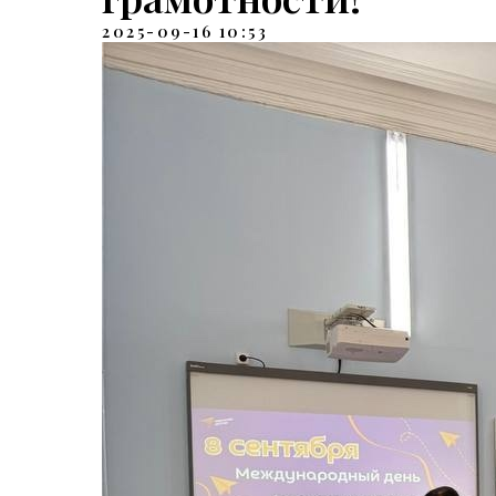
2025-09-16 10:53