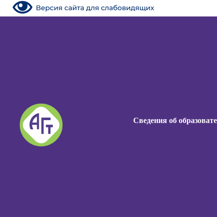
Сведения об образоват
Сведения об образоват