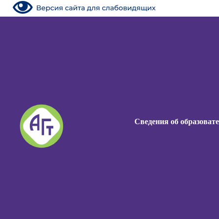
Сведения об образоват
Сведения об образоват